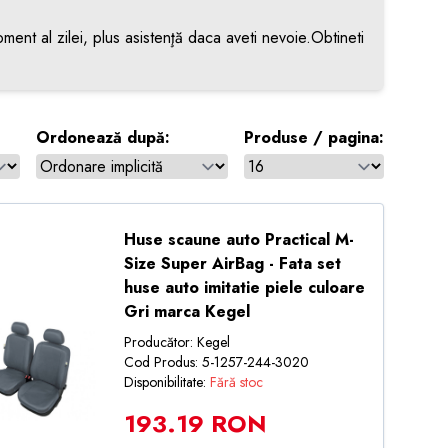
ment al zilei, plus asistenţă daca aveti nevoie.Obtineti
Ordonează după:
Produse / pagina:
Huse scaune auto Practical M-
Size Super AirBag - Fata set
huse auto imitatie piele culoare
Gri marca Kegel
Producător: Kegel
Cod Produs: 5-1257-244-3020
Disponibilitate:
Fără stoc
193.19 RON