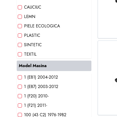
CAUCIUC
LEMN
PIELE ECOLOGICA
PLASTIC
SINTETIC
TEXTIL
Model Masina
1 (E81) 2004-2012
1 (E87) 2003-2012
1 (F20) 2010-
1 (F21) 2011-
100 (43 C2) 1976-1982