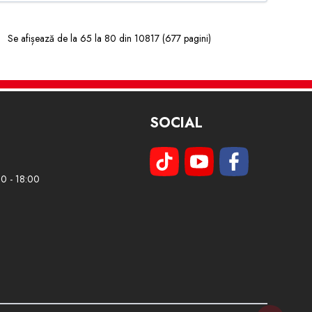
Se afișează de la 65 la 80 din 10817 (677 pagini)
SOCIAL
00 - 18:00