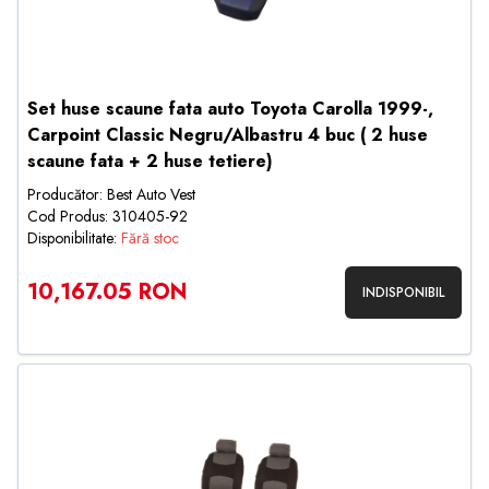
Set huse scaune fata auto Toyota Carolla 1999-,
Carpoint Classic Negru/Albastru 4 buc ( 2 huse
scaune fata + 2 huse tetiere)
Producător: Best Auto Vest
Cod Produs: 310405-92
Disponibilitate:
Fără stoc
10,167.05 RON
INDISPONIBIL