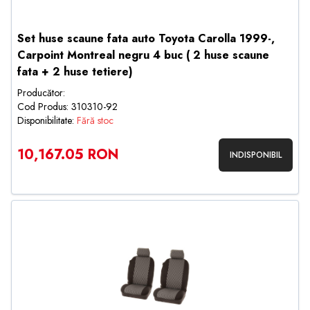
Set huse scaune fata auto Toyota Carolla 1999-,
Carpoint Montreal negru 4 buc ( 2 huse scaune
fata + 2 huse tetiere)
Producător:
Cod Produs: 310310-92
Disponibilitate:
Fără stoc
10,167.05 RON
INDISPONIBIL