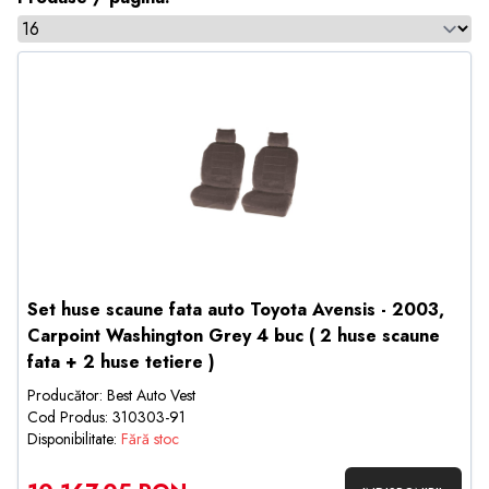
Set huse scaune fata auto Toyota Avensis - 2003,
Carpoint Washington Grey 4 buc ( 2 huse scaune
fata + 2 huse tetiere )
Producător: Best Auto Vest
Cod Produs: 310303-91
Disponibilitate:
Fără stoc