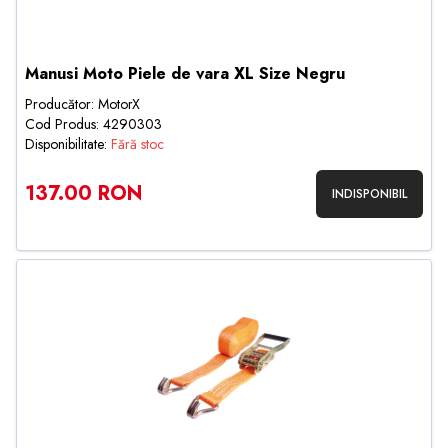
Manusi Moto Piele de vara XL Size Negru
Producător: MotorX
Cod Produs: 4290303
Disponibilitate:
Fără stoc
137.00 RON
INDISPONIBIL