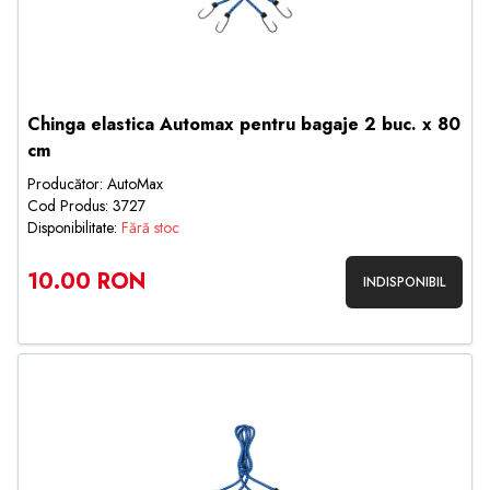
Chinga elastica Automax pentru bagaje 2 buc. x 80
cm
Producător: AutoMax
Cod Produs: 3727
Disponibilitate:
Fără stoc
10.00 RON
INDISPONIBIL