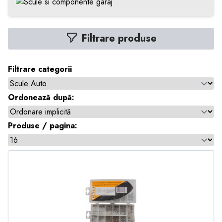
Filtrare produse
Filtrare categorii
Ordonează după:
Produse / pagina: