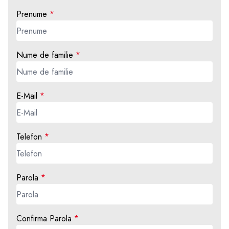
Prenume
Nume de familie
E-Mail
Telefon
Parola
Confirma Parola