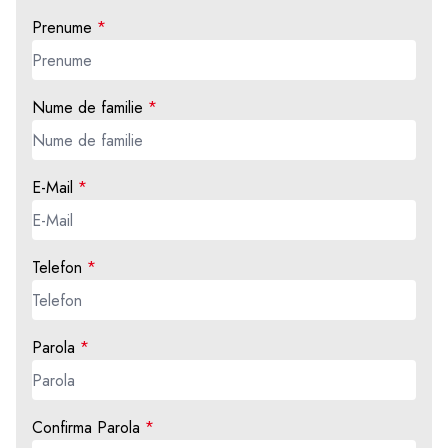
Prenume
Nume de familie
E-Mail
Telefon
Parola
Confirma Parola