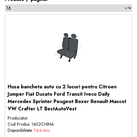
Husa bancheta auto cu 2 locuri pentru Citroen
Jumper Fiat Ducato Ford Transit Iveco Daily
Mercedes Sprinter Peugeot Boxer Renault Mascot
VW Crafter LT BestAutoVest
Producător:
Cod Produs: 1402CHINA
Disponibilitate:
Fără stoc