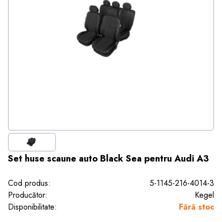
Set huse scaune auto Black Sea pentru Audi A3
Cod produs:
5-1145-216-4014-3
Producător:
Kegel
Disponibilitate:
Fără stoc