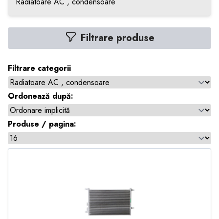
Radiatoare AC , condensoare
Filtrare produse
Filtrare categorii
Ordonează după:
Produse / pagina: