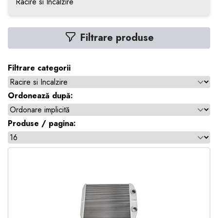
Racire si Incalzire
Filtrare produse
Filtrare categorii
Ordonează după:
Produse / pagina: