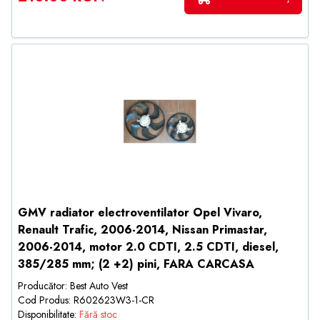
GMV radiator electroventilator Opel Vivaro,
Renault Trafic, 2006-2014, Nissan Primastar,
2006-2014, motor 2.0 CDTI, 2.5 CDTI, diesel,
385/285 mm; (2 +2) pini, FARA CARCASA
Producător: Best Auto Vest
Cod Produs: R602623W3-1-CR
Disponibilitate:
Fără stoc