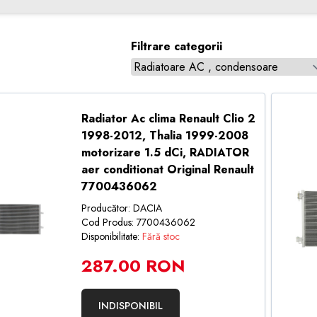
Filtrare categorii
Radiator Ac clima Renault Clio 2
1998-2012, Thalia 1999-2008
motorizare 1.5 dCi, RADIATOR
aer conditionat Original Renault
7700436062
Producător: DACIA
Cod Produs: 7700436062
Disponibilitate:
Fără stoc
287.00 RON
INDISPONIBIL