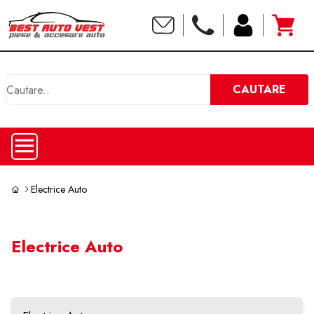
C
CAUTARE
Electrice Auto
Electrice Auto