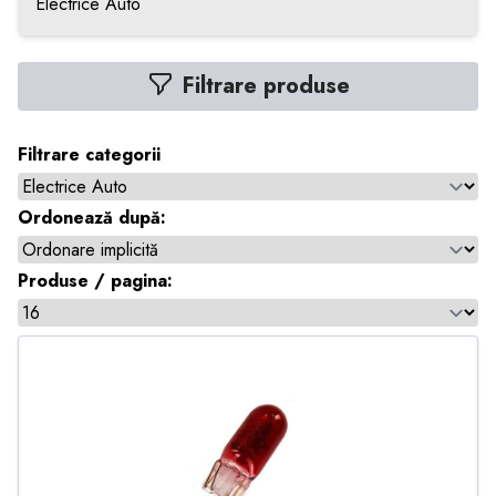
Electrice Auto
Filtrare produse
Filtrare categorii
Ordonează după:
Produse / pagina: