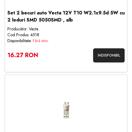
Set 2 becuri auto Vecta 12V T10 W2.1x9.5d 5W cu
2 leduri SMD 5050SMD , alb
Producător: Vecta
Cod Produs: 4518
Disponibilitate:
Fără stoc
16.27 RON
INDISPONIBIL