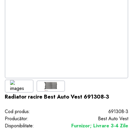
Radiator racire Best Auto Vest 691308-3
Cod produs:
691308-3
Producător:
Best Auto Vest
Disponibilitate:
Furnizor; Livrare 3-4 Zile