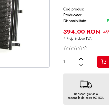
Cod produs:
Producător:
Disponibilitate:
F
394.00 RON
49
*(Prețul include TVA)
Cantitate
Transport gratuit la
comenzile de peste 500 RON