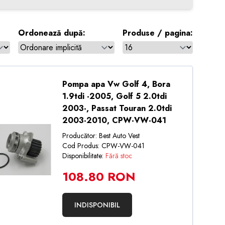
Ordonează după:
Produse / pagina:
Pompa apa Vw Golf 4, Bora
1.9tdi -2005, Golf 5 2.0tdi
2003-, Passat Touran 2.0tdi
2003-2010, CPW-VW-041
Producător: Best Auto Vest
Cod Produs: CPW-VW-041
Disponibilitate:
Fără stoc
108.80 RON
INDISPONIBIL