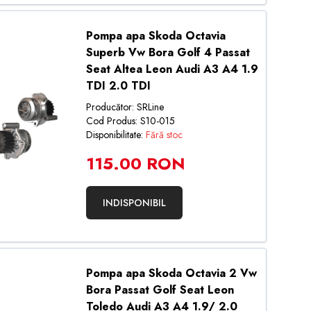
Pompa apa Skoda Octavia
Superb Vw Bora Golf 4 Passat
Seat Altea Leon Audi A3 A4 1.9
TDI 2.0 TDI
Producător: SRLine
Cod Produs: S10-015
Disponibilitate:
Fără stoc
115.00 RON
INDISPONIBIL
Pompa apa Skoda Octavia 2 Vw
Bora Passat Golf Seat Leon
Toledo Audi A3 A4 1.9/ 2.0