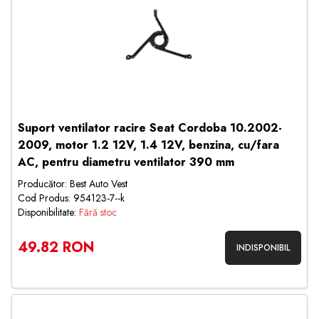
Suport ventilator racire Seat Cordoba 10.2002-
2009, motor 1.2 12V, 1.4 12V, benzina, cu/fara
AC, pentru diametru ventilator 390 mm
Producător: Best Auto Vest
Cod Produs: 954123-7--k
Disponibilitate:
Fără stoc
49.82 RON
INDISPONIBIL