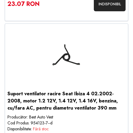
23.07 RON
INDISPONIBIL
Suport ventilator racire Seat Ibiza 4 02.2002-
2008, motor 1.2 12V, 1.4 12V, 1.4 16V, benzina,
cu/fara AC, pentru diametru ventilator 390 mm
Producător: Best Auto Vest
Cod Produs: 954123-7--d
Disponibilitate:
Fără stoc