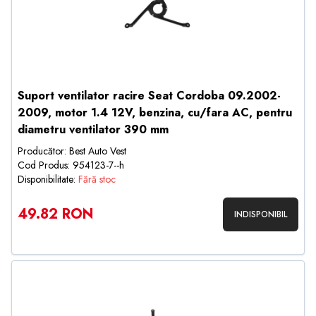
Suport ventilator racire Seat Cordoba 09.2002-
2009, motor 1.4 12V, benzina, cu/fara AC, pentru
diametru ventilator 390 mm
Producător: Best Auto Vest
Cod Produs: 954123-7--h
Disponibilitate:
Fără stoc
49.82 RON
INDISPONIBIL