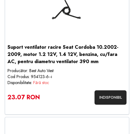
Suport ventilator racire Seat Cordoba 10.2002-
2009, motor 1.2 12V, 1.4 12V, benzina, cu/fara
AC, pentru diametru ventilator 390 mm
Producător: Best Auto Vest
Cod Produs: 954123-6--i
Disponibilitate:
Fără stoc
23.07 RON
INDISPONIBIL