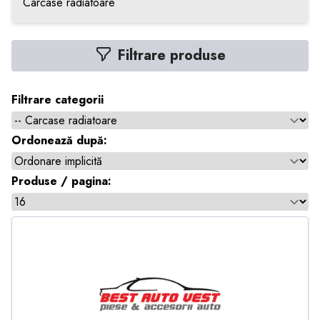
Carcase radiatoare
Filtrare produse
Filtrare categorii
Ordonează după:
Produse / pagina: