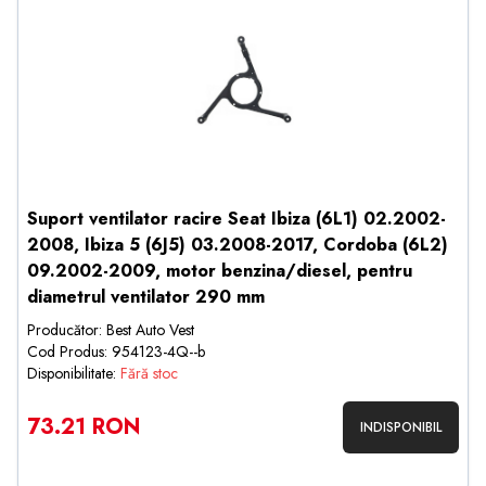
Suport ventilator racire Seat Ibiza (6L1) 02.2002-
2008, Ibiza 5 (6J5) 03.2008-2017, Cordoba (6L2)
09.2002-2009, motor benzina/diesel, pentru
diametrul ventilator 290 mm
Producător: Best Auto Vest
Cod Produs: 954123-4Q--b
Disponibilitate:
Fără stoc
73.21 RON
INDISPONIBIL