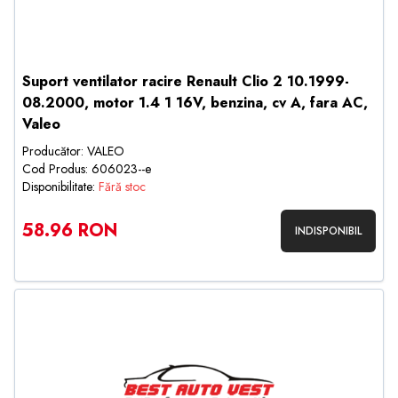
Suport ventilator racire Renault Clio 2 10.1999-
08.2000, motor 1.4 1 16V, benzina, cv A, fara AC,
Valeo
Producător: VALEO
Cod Produs: 606023--e
Disponibilitate:
Fără stoc
58.96 RON
INDISPONIBIL