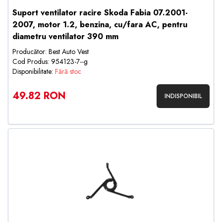
Suport ventilator racire Skoda Fabia 07.2001-
2007, motor 1.2, benzina, cu/fara AC, pentru
diametru ventilator 390 mm
Producător: Best Auto Vest
Cod Produs: 954123-7--g
Disponibilitate:
Fără stoc
49.82 RON
INDISPONIBIL