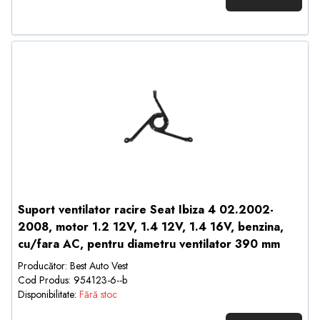
Suport ventilator racire Seat Ibiza 4 02.2002-
2008, motor 1.2 12V, 1.4 12V, 1.4 16V, benzina,
cu/fara AC, pentru diametru ventilator 390 mm
Producător: Best Auto Vest
Cod Produs: 954123-6--b
Disponibilitate:
Fără stoc