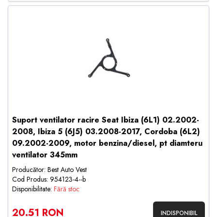
Suport ventilator racire Seat Ibiza (6L1) 02.2002-
2008, Ibiza 5 (6J5) 03.2008-2017, Cordoba (6L2)
09.2002-2009, motor benzina/diesel, pt diamteru
ventilator 345mm
Producător: Best Auto Vest
Cod Produs: 954123-4--b
Disponibilitate:
Fără stoc
20.51 RON
INDISPONIBIL