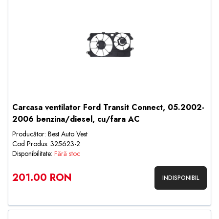
Carcasa ventilator Ford Transit Connect, 05.2002-
2006 benzina/diesel, cu/fara AC
Producător: Best Auto Vest
Cod Produs: 325623-2
Disponibilitate:
Fără stoc
201.00 RON
INDISPONIBIL