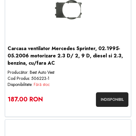
Carcasa ventilator Mercedes Sprinter, 02.1995-
05.2006 motorizare 2.3 D/ 2, 9 D, diesel si 2.3,
benzina, cu/fara AC
Producător: Best Auto Vest
Cod Produs: 506223-1
Disponibilitate:
Fără stoc
187.00 RON
INDISPONIBIL