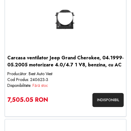
Carcasa ventilator Jeep Grand Cherokee, 04.1999-
05.2005 motorizare 4.0/4.7 1 V8, benzina, cu AC
Producător: Best Auto Vest
Cod Produs: 240623-3
Disponibilitate:
Fără stoc
7,505.05 RON
INDISPONIBIL