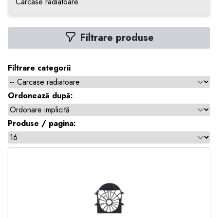
Carcase radiatoare
Filtrare produse
Filtrare categorii
Ordonează după:
Produse / pagina: