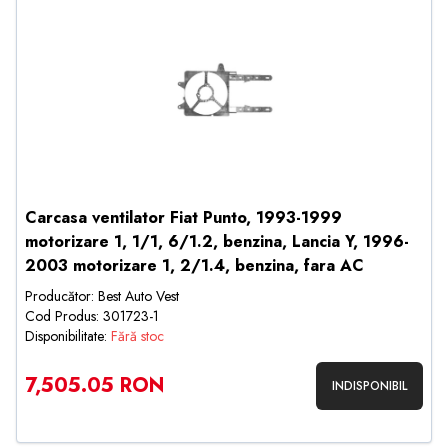
Carcasa ventilator Fiat Punto, 1993-1999
motorizare 1, 1/1, 6/1.2, benzina, Lancia Y, 1996-
2003 motorizare 1, 2/1.4, benzina, fara AC
Producător: Best Auto Vest
Cod Produs: 301723-1
Disponibilitate:
Fără stoc
7,505.05 RON
INDISPONIBIL