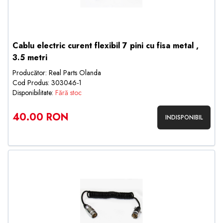
Cablu electric curent flexibil 7 pini cu fisa metal ,
3.5 metri
Producător: Real Parts Olanda
Cod Produs: 303046-1
Disponibilitate:
Fără stoc
40.00 RON
INDISPONIBIL