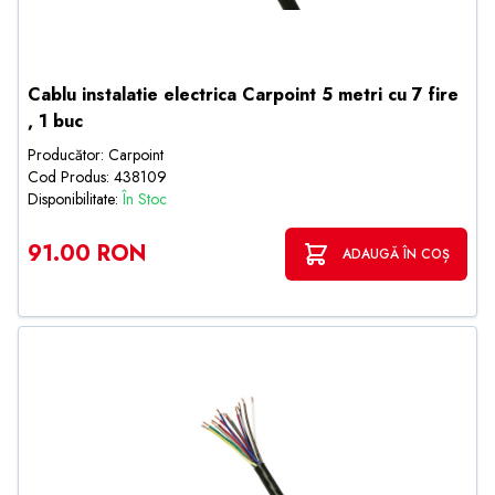
Cablu instalatie electrica Carpoint 5 metri cu 7 fire
, 1 buc
Producător: Carpoint
Cod Produs: 438109
Disponibilitate:
În Stoc
91.00 RON
ADAUGĂ ÎN COȘ