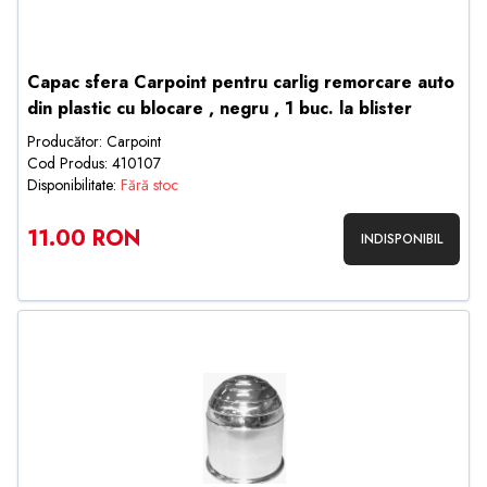
Capac sfera Carpoint pentru carlig remorcare auto
din plastic cu blocare , negru , 1 buc. la blister
Producător: Carpoint
Cod Produs: 410107
Disponibilitate:
Fără stoc
11.00 RON
INDISPONIBIL