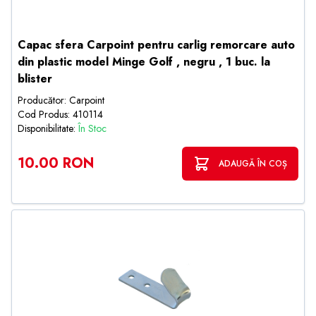
Capac sfera Carpoint pentru carlig remorcare auto
din plastic model Minge Golf , negru , 1 buc. la
blister
Producător: Carpoint
Cod Produs: 410114
Disponibilitate:
În Stoc
10.00 RON
ADAUGĂ ÎN COȘ