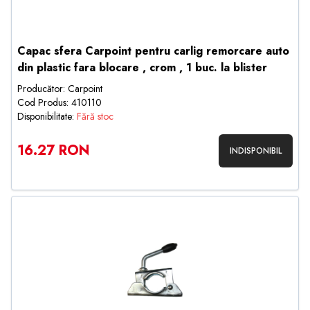
Capac sfera Carpoint pentru carlig remorcare auto
din plastic fara blocare , crom , 1 buc. la blister
Producător: Carpoint
Cod Produs: 410110
Disponibilitate:
Fără stoc
16.27 RON
INDISPONIBIL