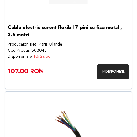
Cablu electric curent flexibil 7 pini cu fisa metal ,
3.5 metri
Producător: Real Parts Olanda
Cod Produs: 303045
Disponibilitate:
Fără stoc
107.00 RON
INDISPONIBIL