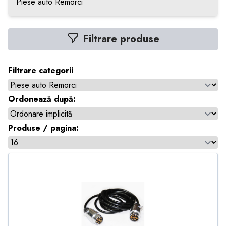
Piese auto Remorci
Filtrare produse
Filtrare categorii
Ordonează după:
Produse / pagina: