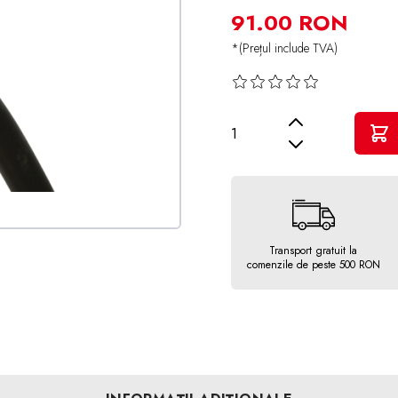
91.00 RON
*(Prețul include TVA)
Cantitate
Transport gratuit la
comenzile de peste 500 RON