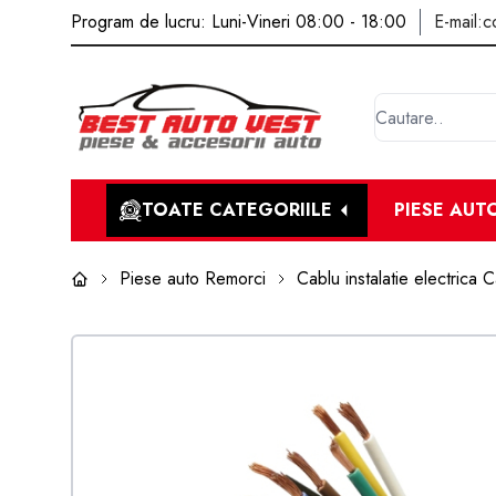
Program de lucru: Luni-Vineri 08:00 - 18:00
E-mail:
c
TOATE CATEGORIILE
PIESE AUT
Piese auto Remorci
Cablu instalatie electrica C