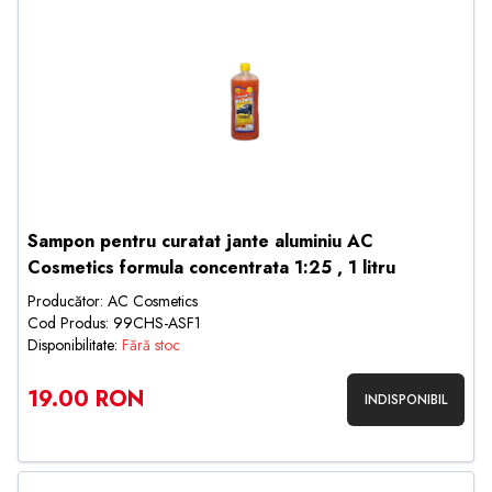
Sampon pentru curatat jante aluminiu AC
Cosmetics formula concentrata 1:25 , 1 litru
Producător: AC Cosmetics
Cod Produs: 99CHS-ASF1
Disponibilitate:
Fără stoc
19.00 RON
INDISPONIBIL