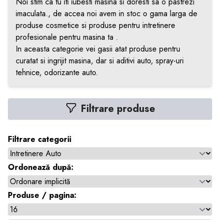
Noi stim ca tu iti iubesti masina si doresti sa o pastrezi
imaculata., de accea noi avem in stoc o gama larga de
produse cosmetice si produse pentru intretinere
profesionale pentru masina ta .
In aceasta categorie vei gasii atat produse pentru
curatat si ingrijit masina, dar si aditivi auto, spray-uri
tehnice, odorizante auto.
Filtrare produse
Filtrare categorii
Ordonează după:
Produse / pagina: