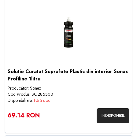
Solutie Curatat Suprafete Plastic din interior Sonax
Profiline 1litru
Producător: Sonax
Cod Produs: SO286300
Disponibilitate:
Fără stoc
69.14 RON
INDISPONIBIL