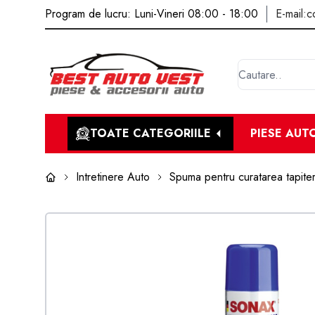
Program de lucru: Luni-Vineri 08:00 - 18:00
E-mail:
c
TOATE CATEGORIILE
PIESE AUT
Intretinere Auto
Spuma pentru curatarea tapiter