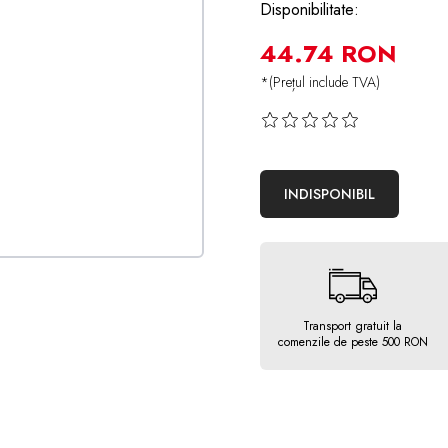
Disponibilitate:
44.74 RON
*(Prețul include TVA)
INDISPONIBIL
Transport gratuit la
comenzile de peste 500 RON