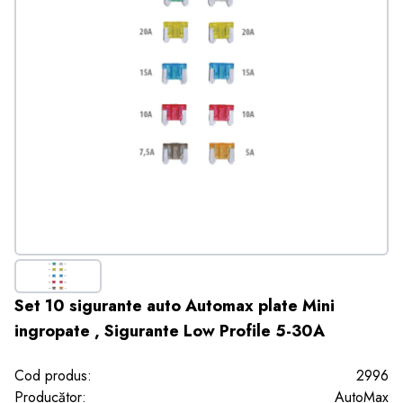
Set 10 sigurante auto Automax plate Mini
ingropate , Sigurante Low Profile 5-30A
Cod produs:
2996
Producător:
AutoMax