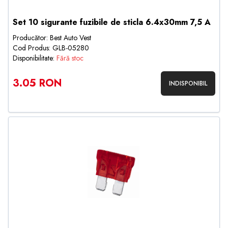
Set 10 sigurante fuzibile de sticla 6.4x30mm 7,5 A
Producător: Best Auto Vest
Cod Produs: GLB-05280
Disponibilitate:
Fără stoc
3.05 RON
INDISPONIBIL