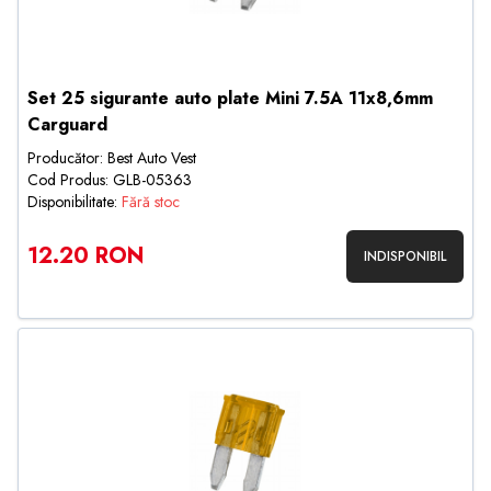
Set 25 sigurante auto plate Mini 7.5A 11x8,6mm
Carguard
Producător: Best Auto Vest
Cod Produs: GLB-05363
Disponibilitate:
Fără stoc
12.20 RON
INDISPONIBIL