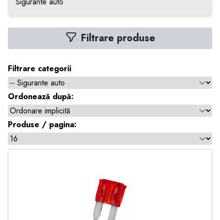
Sigurante auto
Filtrare produse
Filtrare categorii
Ordonează după:
Produse / pagina: