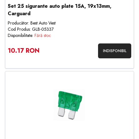
Set 25 sigurante auto plate 15A, 19x13mm,
Carguard
Producător: Best Auto Vest
Cod Produs: GLB-05337
Disponibilitate:
Fără stoc
10.17 RON
INDISPONIBIL