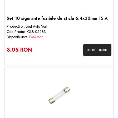
Set 10 sigurante fuzibile de sticla 6.4x30mm 15 A
Producător: Best Auto Vest
Cod Produs: GLB-05283
Disponibilitate:
Fără stoc
3.05 RON
INDISPONIBIL