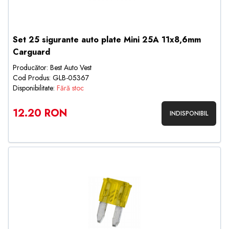
Set 25 sigurante auto plate Mini 25A 11x8,6mm
Carguard
Producător: Best Auto Vest
Cod Produs: GLB-05367
Disponibilitate:
Fără stoc
12.20 RON
INDISPONIBIL