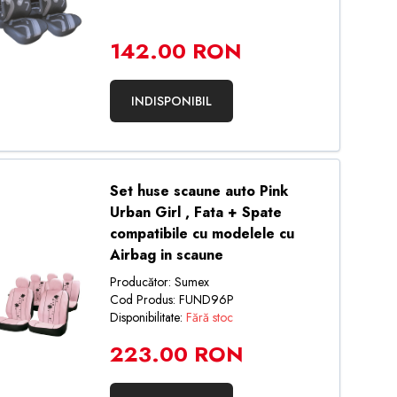
142.00 RON
INDISPONIBIL
Set huse scaune auto Pink
Urban Girl , Fata + Spate
compatibile cu modelele cu
Airbag in scaune
Producător: Sumex
Cod Produs: FUND96P
Disponibilitate:
Fără stoc
223.00 RON