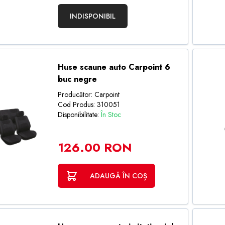
INDISPONIBIL
Huse scaune auto Carpoint 6
buc negre
Producător: Carpoint
Cod Produs: 310051
Disponibilitate:
În Stoc
126.00 RON
ADAUGĂ ÎN COȘ