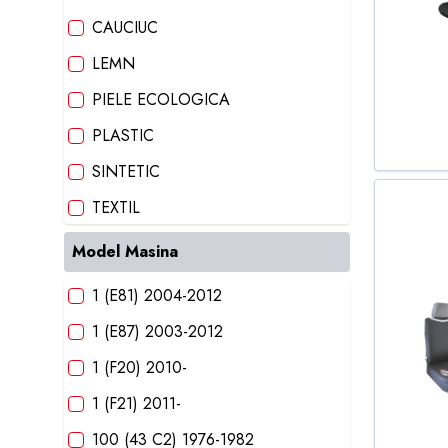
CAUCIUC
LEMN
PIELE ECOLOGICA
PLASTIC
SINTETIC
TEXTIL
Model Masina
1 (E81) 2004-2012
1 (E87) 2003-2012
1 (F20) 2010-
1 (F21) 2011-
100 (43 C2) 1976-1982