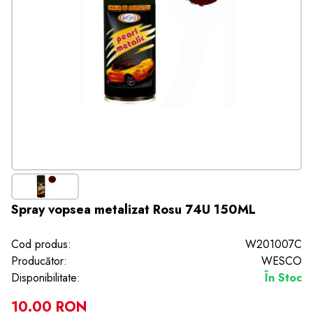
Spray vopsea metalizat Rosu 74U 150ML
Cod produs:
W201007C
Producător:
WESCO
Disponibilitate:
În Stoc
10.00 RON