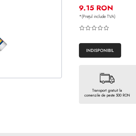
9.15 RON
*(Prețul include TVA)
INDISPONIBIL
Transport gratuit la
comenzile de peste 500 RON