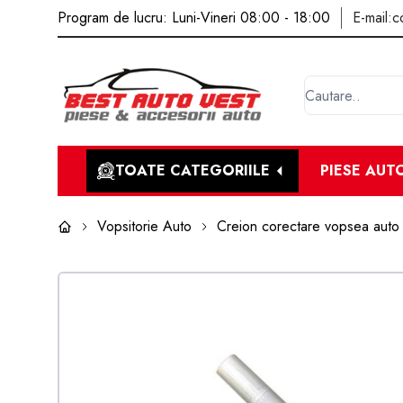
Program de lucru: Luni-Vineri 08:00 - 18:00
E-mail:
c
TOATE CATEGORIILE
PIESE AUT
Vopsitorie Auto
Creion corectare vopsea auto