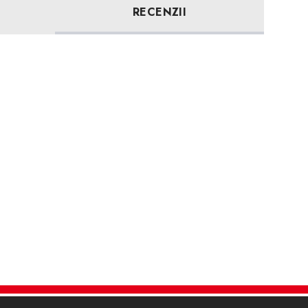
RECENZII