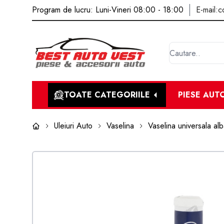
Program de lucru: Luni-Vineri 08:00 - 18:00
E-mail:
c
TOATE CATEGORIILE
PIESE AUT
Uleiuri Auto
Vaselina
Vaselina universala 