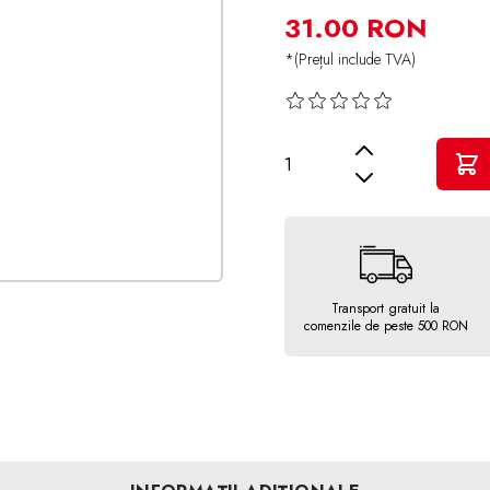
31.00 RON
*(Prețul include TVA)
Cantitate
Transport gratuit la
comenzile de peste 500 RON