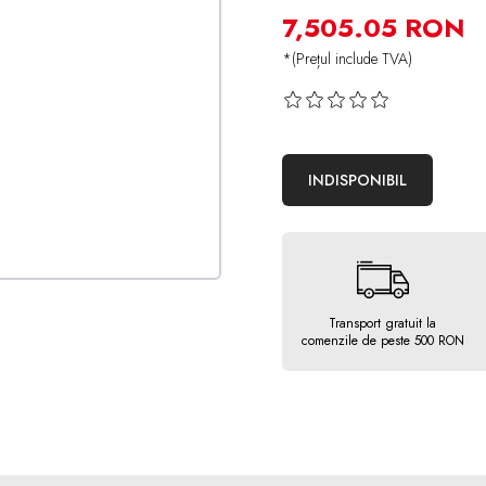
7,505.05 RON
*(Prețul include TVA)
INDISPONIBIL
Transport gratuit la
comenzile de peste 500 RON