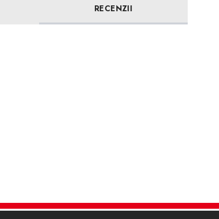
RECENZII