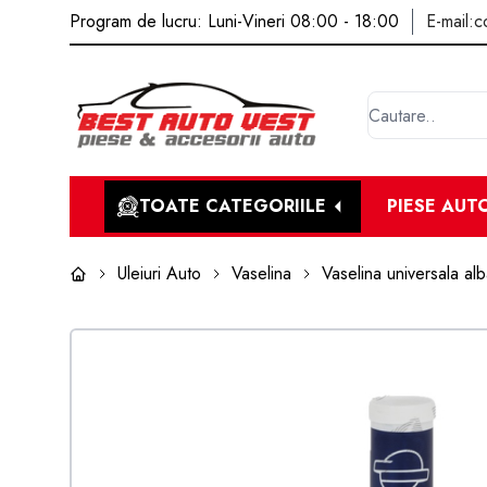
Program de lucru: Luni-Vineri 08:00 - 18:00
E-mail:
c
TOATE CATEGORIILE
PIESE AUT
Uleiuri Auto
Vaselina
Vaselina universala 