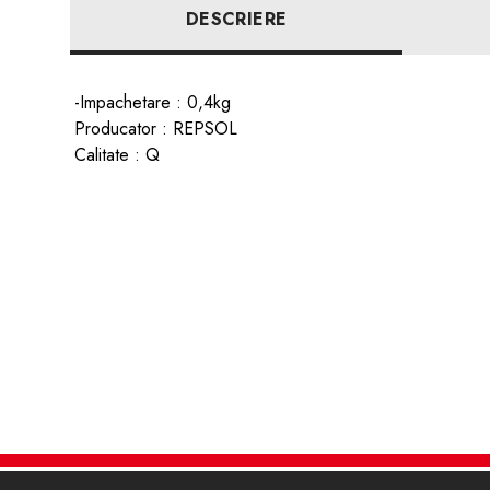
DESCRIERE
-Impachetare : 0,4kg
Producator : REPSOL
Calitate : Q