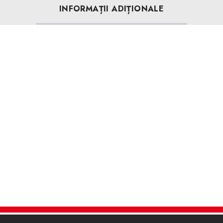
INFORMAȚII ADIȚIONALE