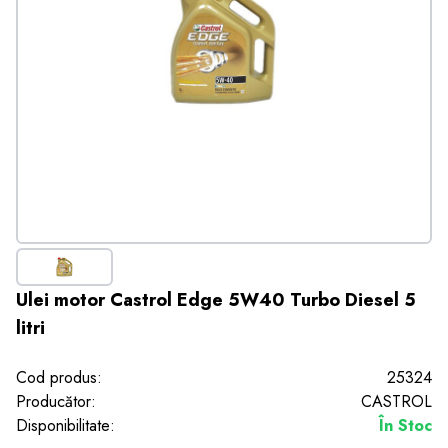
Ulei motor Castrol Edge 5W40 Turbo Diesel 5
litri
Cod produs:
25324
Producător:
CASTROL
Disponibilitate:
În Stoc