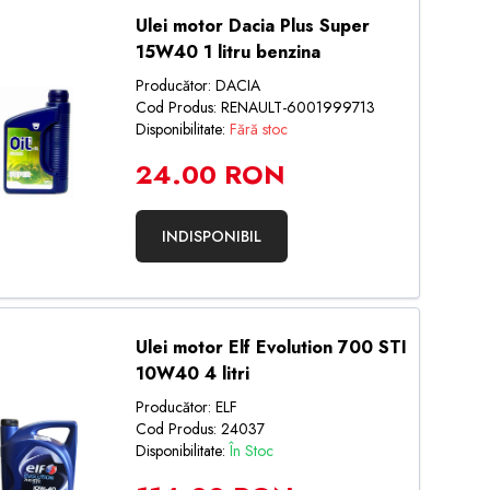
Ulei motor Dacia Plus Super
15W40 1 litru benzina
Producător: DACIA
Cod Produs: RENAULT-6001999713
Disponibilitate:
Fără stoc
24.00 RON
INDISPONIBIL
Ulei motor Elf Evolution 700 STI
10W40 4 litri
Producător: ELF
Cod Produs: 24037
Disponibilitate:
În Stoc