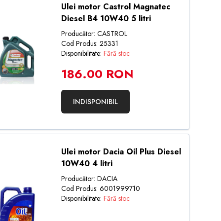
Ulei motor Castrol Magnatec
Diesel B4 10W40 5 litri
Producător: CASTROL
Cod Produs: 25331
Disponibilitate:
Fără stoc
186.00 RON
INDISPONIBIL
Ulei motor Dacia Oil Plus Diesel
10W40 4 litri
Producător: DACIA
Cod Produs: 6001999710
Disponibilitate:
Fără stoc