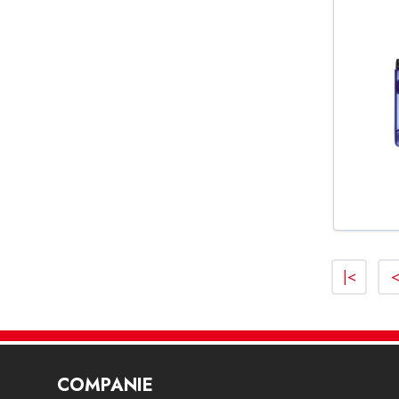
|<
COMPANIE