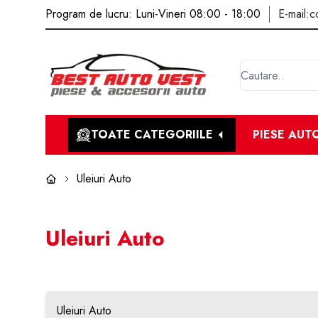
Program de lucru: Luni-Vineri 08:00 - 18:00
E-mail:
c
TOATE CATEGORIILE
PIESE AUT
Uleiuri Auto
Uleiuri Auto
Uleiuri Auto