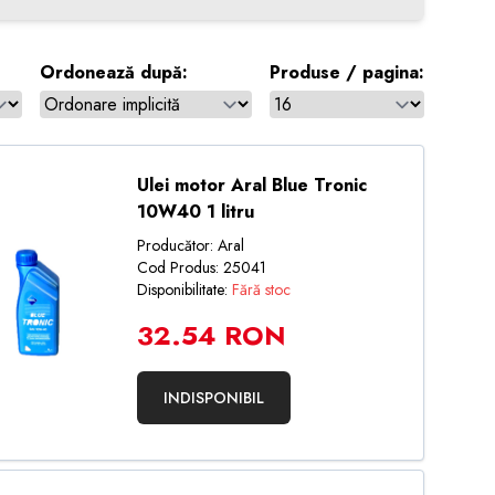
Ordonează după:
Produse / pagina:
Ulei motor Aral Blue Tronic
10W40 1 litru
Producător: Aral
Cod Produs: 25041
Disponibilitate:
Fără stoc
32.54 RON
INDISPONIBIL