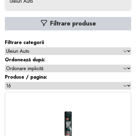
Uleiuri Auto
Filtrare produse
Filtrare categorii
Ordonează după:
Produse / pagina: