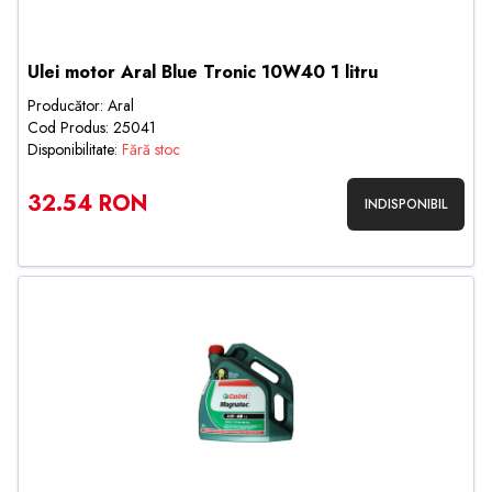
Ulei motor Aral Blue Tronic 10W40 1 litru
Producător: Aral
Cod Produs: 25041
Disponibilitate:
Fără stoc
32.54 RON
INDISPONIBIL