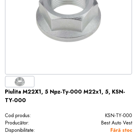
Piulita M22X1, 5 Npz-Ty-000 M22x1, 5, KSN-
TY-000
Cod produs:
KSN-TY-000
Producător:
Best Auto Vest
Disponibilitate:
Fără stoc