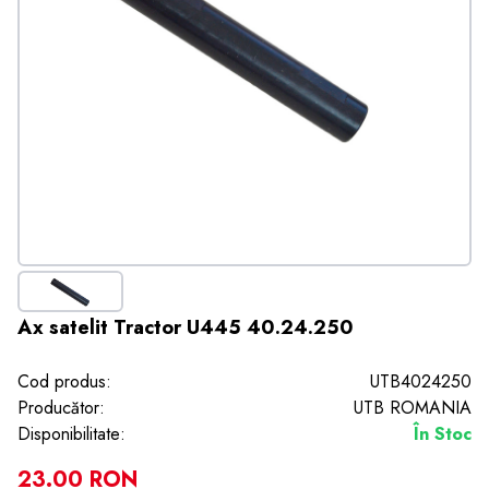
Ax satelit Tractor U445 40.24.250
Cod produs:
UTB4024250
Producător:
UTB ROMANIA
Disponibilitate:
În Stoc
23.00 RON