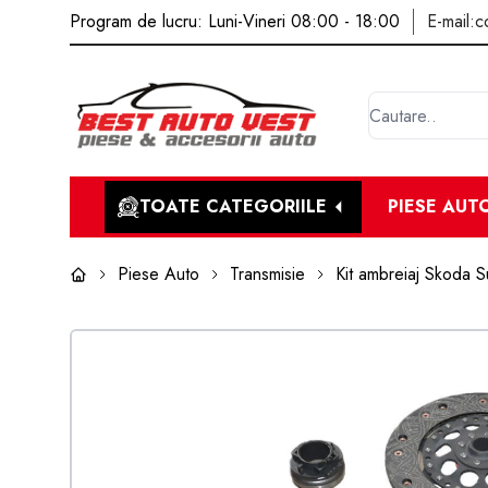
Program de lucru: Luni-Vineri 08:00 - 18:00
E-mail:
c
TOATE CATEGORIILE
PIESE AUT
Piese Auto
Transmisie
Kit ambreiaj Skoda