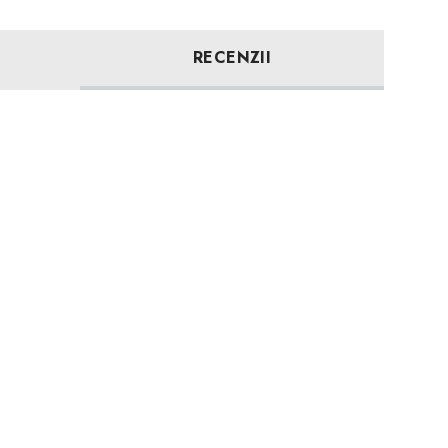
RECENZII