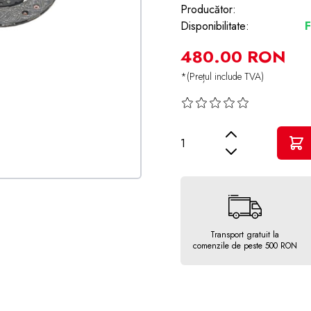
Producător:
Disponibilitate:
F
480.00 RON
*(Prețul include TVA)
Cantitate
Transport gratuit la
comenzile de peste 500 RON