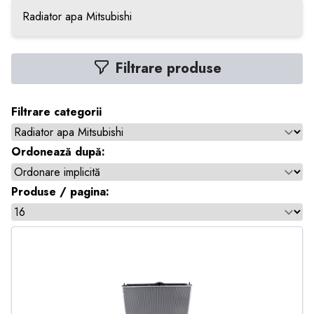
Radiator apa Mitsubishi
Filtrare produse
Filtrare categorii
Ordonează după:
Produse / pagina: