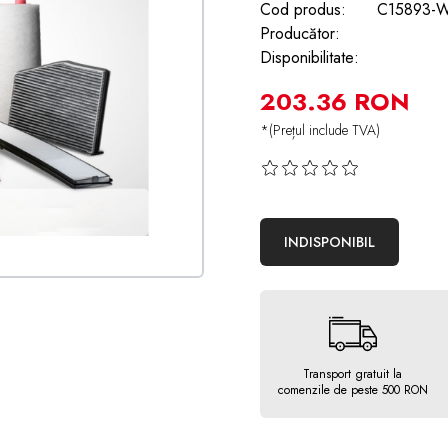
Cod produs:
C15893-W
Producător:
Disponibilitate:
203.36 RON
*(Prețul include TVA)
INDISPONIBIL
Transport gratuit la
comenzile de peste 500 RON