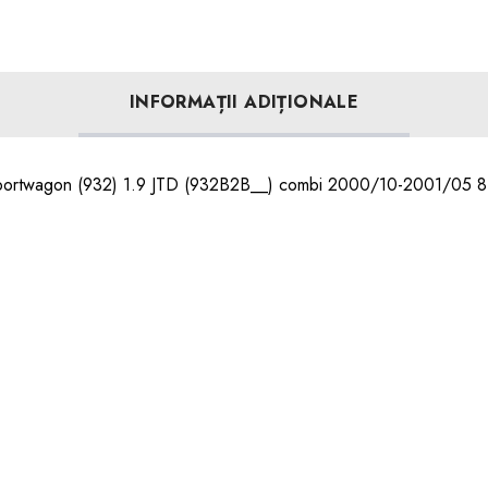
INFORMAȚII ADIȚIONALE
Sportwagon (932) 1.9 JTD (932B2B__) combi 2000/10-2001/05 