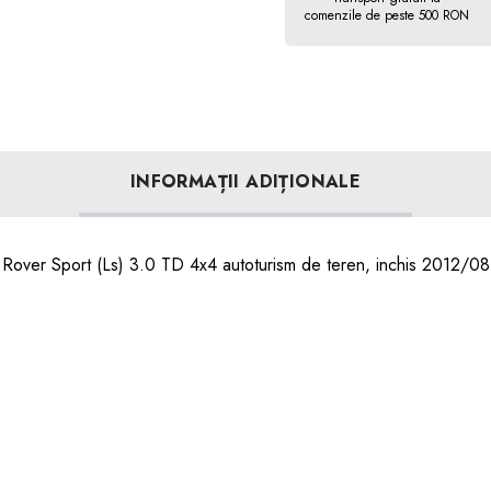
comenzile de peste 500 RON
INFORMAȚII ADIȚIONALE
 Rover Sport (Ls) 3.0 TD 4x4 autoturism de teren, inchis 2012