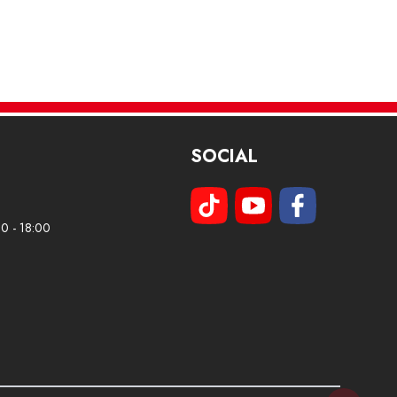
SOCIAL
00 - 18:00