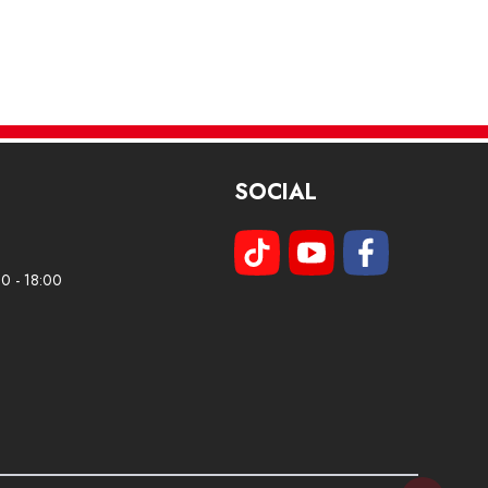
SOCIAL
00 - 18:00