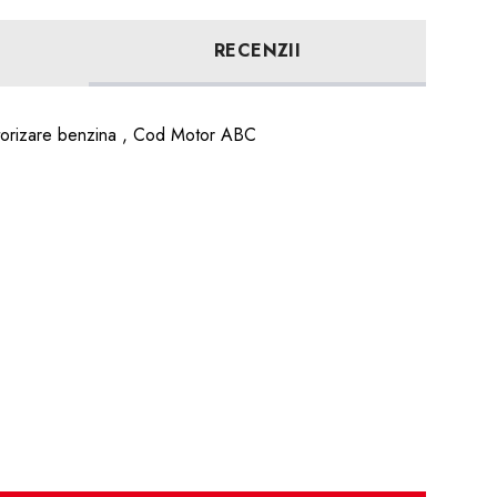
RECENZII
orizare benzina , Cod Motor ABC