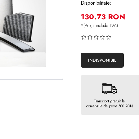
Disponibilitate:
130.73 RON
*(Prețul include TVA)
INDISPONIBIL
Transport gratuit la
comenzile de peste 500 RON