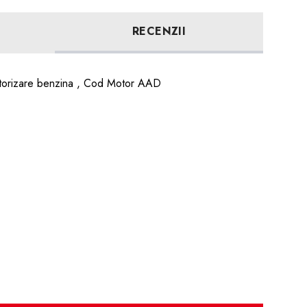
RECENZII
orizare benzina , Cod Motor AAD