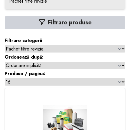
Pachet filtre revizie
Filtrare produse
Filtrare categorii
Ordonează după:
Produse / pagina: