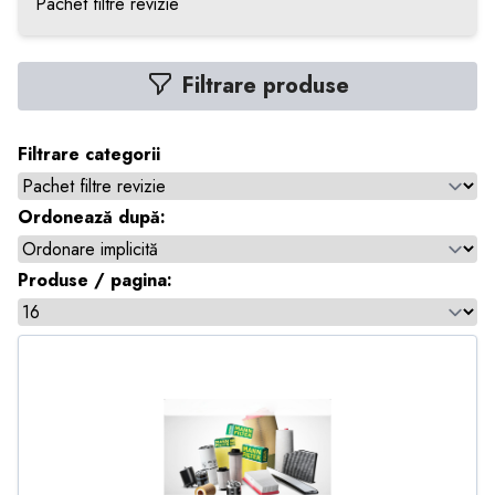
Pachet filtre revizie
Filtrare produse
Filtrare categorii
Ordonează după:
Produse / pagina: