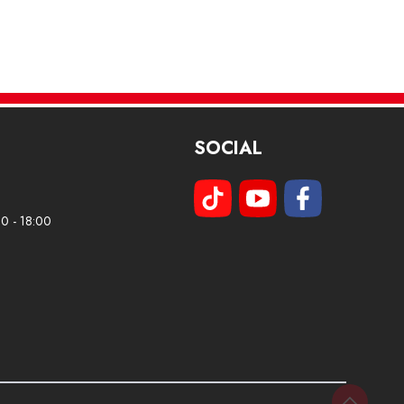
SOCIAL
00 - 18:00