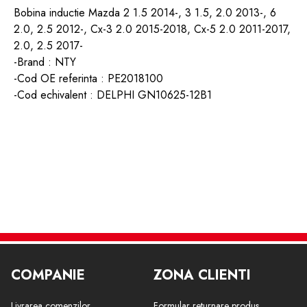
Bobina inductie Mazda 2 1.5 2014-, 3 1.5, 2.0 2013-, 6
2.0, 2.5 2012-, Cx-3 2.0 2015-2018, Cx-5 2.0 2011-2017,
2.0, 2.5 2017-
-Brand : NTY
-Cod OE referinta : PE2018100
-Cod echivalent : DELPHI GN10625-12B1
COMPANIE
ZONA CLIENTI
Livrarea comenzilor
Formular returnare produs