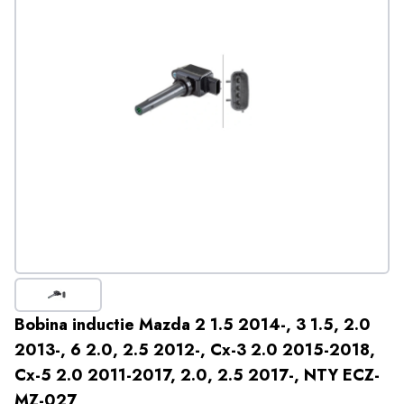
Bobina inductie Mazda 2 1.5 2014-, 3 1.5, 2.0
2013-, 6 2.0, 2.5 2012-, Cx-3 2.0 2015-2018,
Cx-5 2.0 2011-2017, 2.0, 2.5 2017-, NTY ECZ-
MZ-027