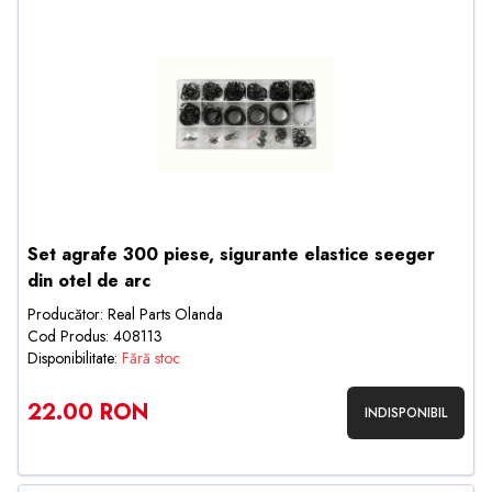
Set agrafe 300 piese, sigurante elastice seeger
din otel de arc
Producător: Real Parts Olanda
Cod Produs: 408113
Disponibilitate:
Fără stoc
22.00 RON
INDISPONIBIL