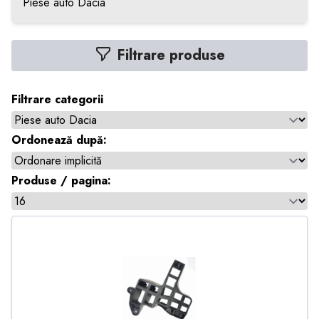
Piese auto Dacia
Filtrare produse
Filtrare categorii
Ordonează după:
Produse / pagina: