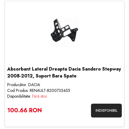
Absorbant Lateral Dreapta Dacia Sandero Stepway
2008-2012, Suport Bara Spate
Producător: DACIA
Cod Produs: RENAULT-8200735455
Disponibilitate:
Fără stoc
100.66 RON
INDISPONIBIL