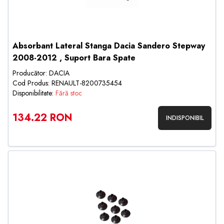
Absorbant Lateral Stanga Dacia Sandero Stepway
2008-2012 , Suport Bara Spate
Producător: DACIA
Cod Produs: RENAULT-8200735454
Disponibilitate:
Fără stoc
134.22 RON
INDISPONIBIL