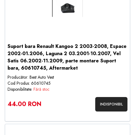
Suport bara Renault Kangoo 2 2003-2008, Espace
2002-01.2006, Laguna 2 03.2001-10.2007, Vel
Satis 06.2002-11.2009, parte montare Suport
bara, 60610745, Aftermarket
Producător: Best Auto Vest
Cod Produs: 60610745
Disponibilitate:
Fără stoc
44.00 RON
INDISPONIBIL