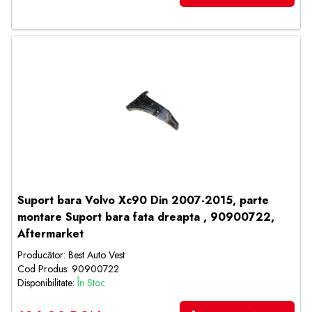
Suport bara Volvo Xc90 Din 2007-2015, parte
montare Suport bara fata dreapta , 90900722,
Aftermarket
Producător: Best Auto Vest
Cod Produs: 90900722
Disponibilitate:
În Stoc