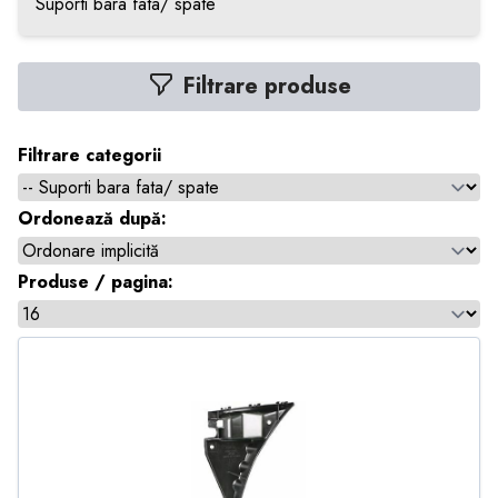
Suporti bara fata/ spate
Filtrare produse
Filtrare categorii
Ordonează după:
Produse / pagina: