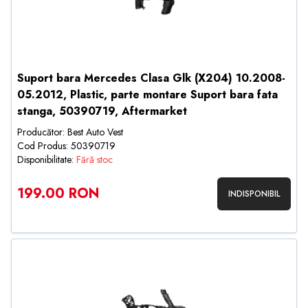
Suport bara Mercedes Clasa Glk (X204) 10.2008-
05.2012, Plastic, parte montare Suport bara fata
stanga, 50390719, Aftermarket
Producător: Best Auto Vest
Cod Produs: 50390719
Disponibilitate:
Fără stoc
199.00 RON
INDISPONIBIL