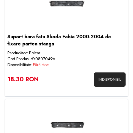
Suport bara fata Skoda Fabia 2000-2004 de
fixare partea stanga
Producător: Polcar
Cod Produs: 6Y0807049A
Disponibilitate:
Fără stoc
18.30 RON
INDISPONIBIL