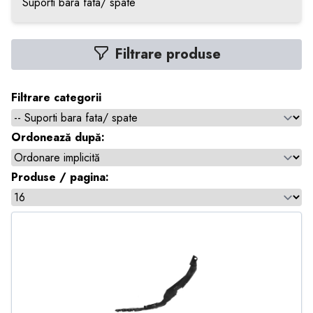
Suporti bara fata/ spate
Filtrare produse
Filtrare categorii
Ordonează după:
Produse / pagina: