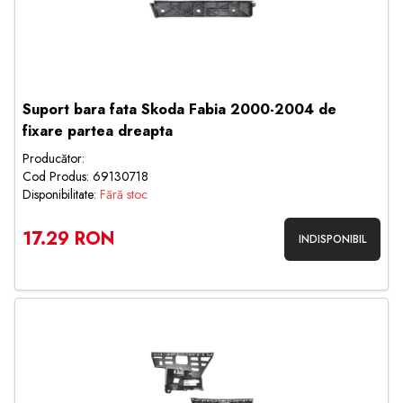
Suport bara fata Skoda Fabia 2000-2004 de
fixare partea dreapta
Producător:
Cod Produs: 69130718
Disponibilitate:
Fără stoc
17.29 RON
INDISPONIBIL