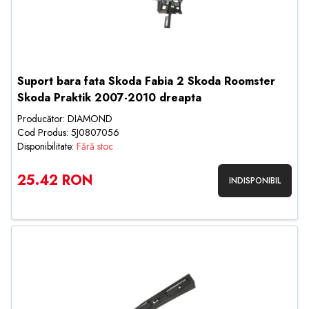
Suport bara fata Skoda Fabia 2 Skoda Roomster
Skoda Praktik 2007-2010 dreapta
Producător: DIAMOND
Cod Produs: 5J0807056
Disponibilitate:
Fără stoc
25.42 RON
INDISPONIBIL