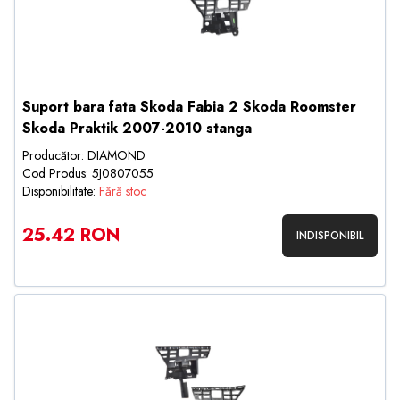
Suport bara fata Skoda Fabia 2 Skoda Roomster
Skoda Praktik 2007-2010 stanga
Producător: DIAMOND
Cod Produs: 5J0807055
Disponibilitate:
Fără stoc
25.42 RON
INDISPONIBIL