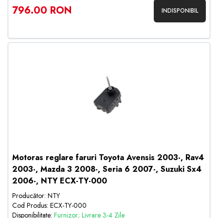
796.00 RON
INDISPONIBIL
Motoras reglare faruri Toyota Avensis 2003-, Rav4
2003-, Mazda 3 2008-, Seria 6 2007-, Suzuki Sx4
2006-, NTY ECX-TY-000
Producător: NTY
Cod Produs: ECX-TY-000
Disponibilitate:
Furnizor; Livrare 3-4 Zile