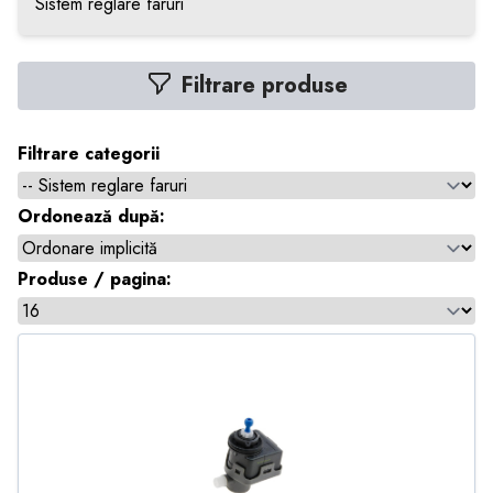
Sistem reglare faruri
Filtrare produse
Filtrare categorii
Ordonează după:
Produse / pagina: