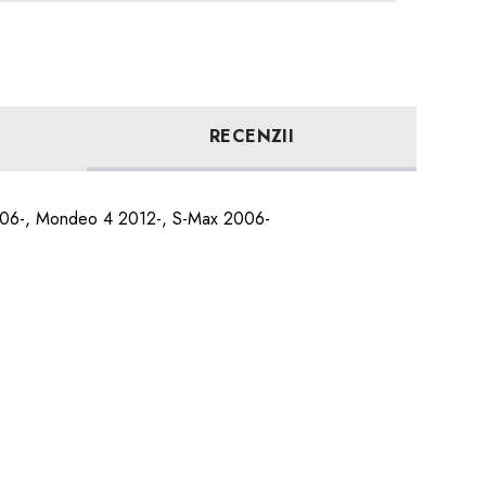
RECENZII
 2006-, Mondeo 4 2012-, S-Max 2006-