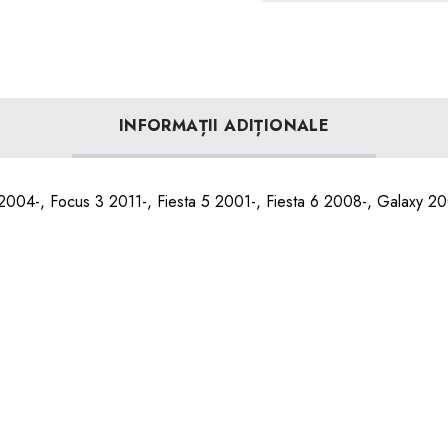
INFORMAȚII ADIȚIONALE
 2004-, Focus 3 2011-, Fiesta 5 2001-, Fiesta 6 2008-, Galaxy