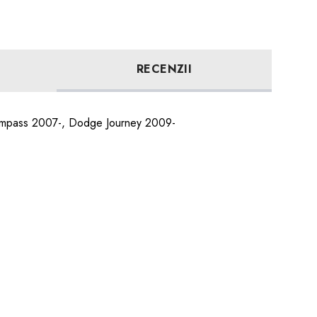
RECENZII
Compass 2007-, Dodge Journey 2009-