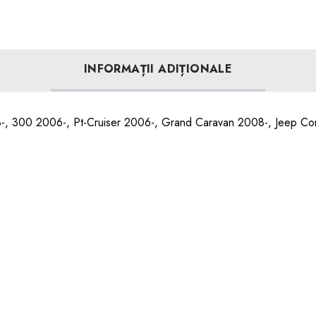
INFORMAȚII ADIȚIONALE
08-, 300 2006-, Pt-Cruiser 2006-, Grand Caravan 2008-, Jeep 