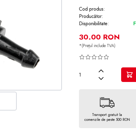
Cod produs:
Producător:
Disponibilitate:
F
30.00 RON
*(Prețul include TVA)
Cantitate
Transport gratuit la
comenzile de peste 500 RON