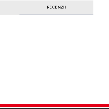
RECENZII