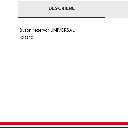
DESCRIERE
Buson rezervor UNIVERSAL
-plastic