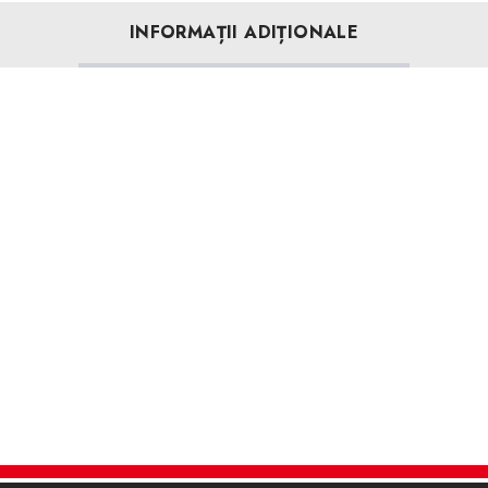
INFORMAȚII ADIȚIONALE