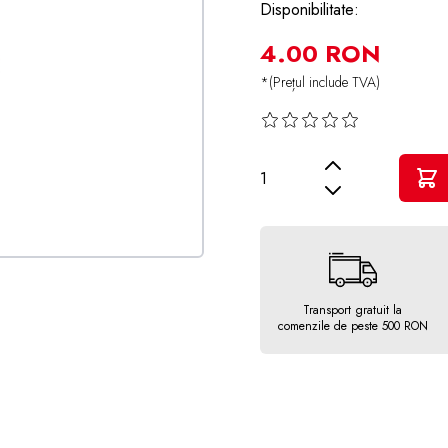
Disponibilitate:
4.00 RON
*(Prețul include TVA)
Cantitate
Transport gratuit la
comenzile de peste 500 RON